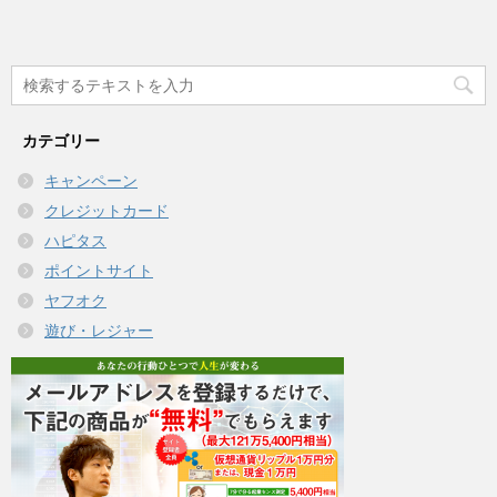
カテゴリー
キャンペーン
クレジットカード
ハピタス
ポイントサイト
ヤフオク
遊び・レジャー