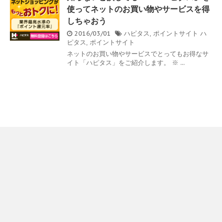
使ってネットのお買い物やサービスを得
しちゃおう
2016/03/01
ハピタス
,
ポイントサイト
ハ
ピタス
,
ポイントサイト
ネットのお買い物やサービスでとってもお得なサ
イト「ハピタス」をご紹介します。 ※ ...