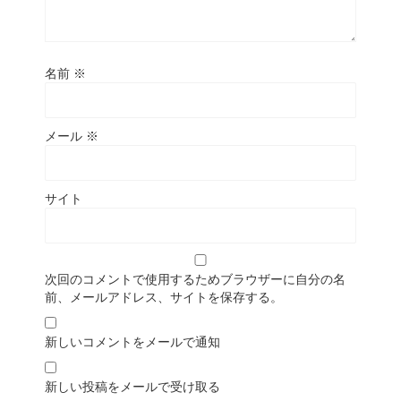
名前
※
メール
※
サイト
次回のコメントで使用するためブラウザーに自分の名
前、メールアドレス、サイトを保存する。
新しいコメントをメールで通知
新しい投稿をメールで受け取る