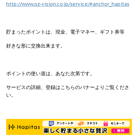
http://www.oz-vision.co.jp/service/#anchor_hapitas
貯まったポイントは、現金、電子マネー、ギフト券等
好きな形に交換出来ます。
ポイントの使い道は、あなた次第です。
サービスの詳細、登録はこちらのバナーよりご覧くださ
い。