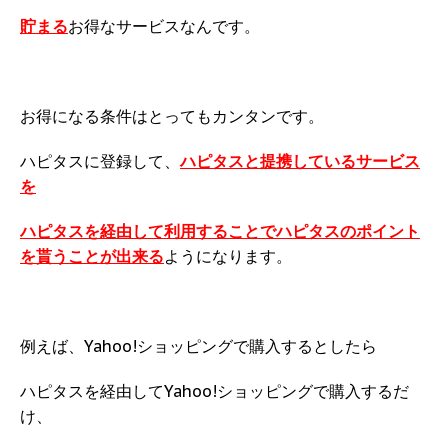
貯まる
お得なサービスなんです。
お得になる条件はとってもカンタンです。
ハピタスに登録して、
ハピタスと提携しているサービス
を
ハピタスを経由して利用することでハピタスのポイント
を貰うことが出来る
ようになります。
例えば、Yahoo!ショッピングで購入するとしたら
ハピタスを経由してYahoo!ショッピングで購入するだ
け、