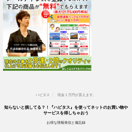
ハピタス
現金１万円が貰えます。
知らないと損してる？！『ハピタス』を使ってネットのお買い物や
サービスを得しちゃおう
お得な情報発信と備忘録