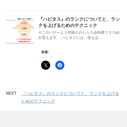
『ハピタス』のランクについてと、ラン
クを上げるためのテクニック
※このバナーより登録されたら入会特典で３０pt
が貰えます。 ハピタスには、使えば ...
共有:
NEXT
『ハピタス』のランクについてと、ランクを上げる
ためのテクニック