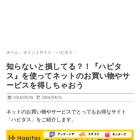
ホーム
>
ポイントサイト
>
ハピタス
>
知らないと損してる？！『ハピタ
ス』を使ってネットのお買い物やサ
ービスを得しちゃおう
2016/03/01
2018/04/21
ネットのお買い物やサービスでとってもお得なサイト
「ハピタス」をご紹介します。