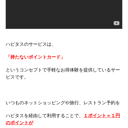
ハピタスのサービスは、
「持たないポイントカード」
というコンセプトで手軽なお得体験を提供しているサー
ビスです。
いつものネットショッピングや旅行、レストラン予約を
ハピタスを経由して利用することで、
１ポイント＝１円
のポイントが