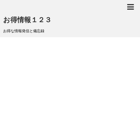
お得情報１２３
お得な情報発信と備忘録