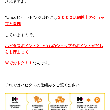
されますよ。
Yahoo!ショッピング以外にも
２０００店舗以上のショッ
プと提携
していますので、
ハピタスポイントといつものショップのポイントがどち
らも貯まって
Ｗでおトク！！
なんです。
それではハピタスの仕組みをご覧ください。