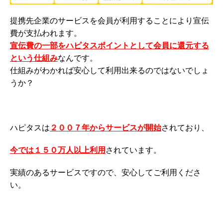
提携先企業のサービスを会員が利用することにより宣伝
費が支払われます。
宣伝費の一部をハピタスポイントとして会員に還元する
という仕組み
なんです。
仕組みがわかれば安心して利用出来るのではないでしょ
うか？
ハピタスは
２００７年からサービスが開始
されており、
今では１５０万人以上利用
されています。
実績のあるサービスですので、安心してご利用くださ
い。