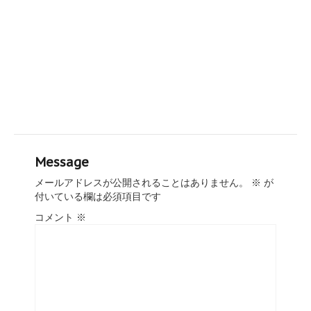
Message
メールアドレスが公開されることはありません。
※
が
付いている欄は必須項目です
コメント
※