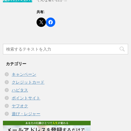
共有:
カテゴリー
キャンペーン
クレジットカード
ハピタス
ポイントサイト
ヤフオク
遊び・レジャー