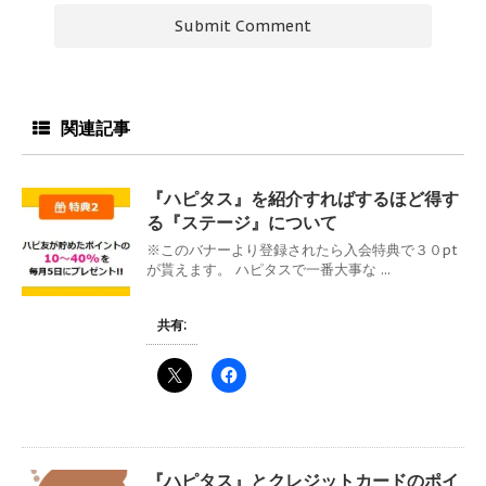
関連記事
『ハピタス』を紹介すればするほど得す
る『ステージ』について
※このバナーより登録されたら入会特典で３０pt
が貰えます。 ハピタスで一番大事な ...
共有:
『ハピタス』とクレジットカードのポイ