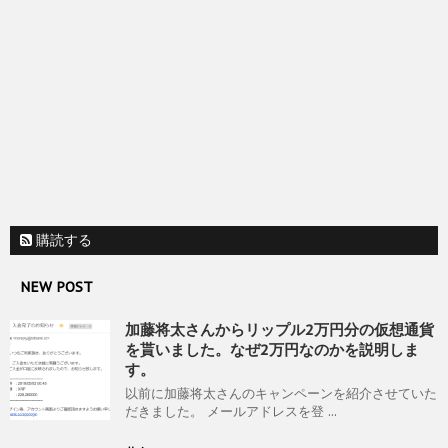
購読する
NEW POST
加藤将太さんからリップル2万円分の仮想通貨
を貰いました。なぜ2万円なのかを説明しま
す。
以前に加藤将太さんのキャンペーンを紹介させていた
だきました。 メールアドレスを登 ...