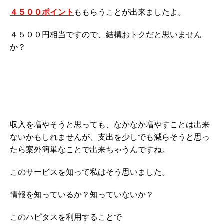
４５００ポイント
ももらうことが出来ましたよ。
４５００円相当ですので、結構おトクだと思いません
か？
収入を増やそうと思っても、なかなか増やすことは出来
ないかもしれませんが、支出を少しでも減らそうと思っ
たら案外簡単なことで出来ちゃうんですね。
このサービスを知って私はそう思いました。
情報を知っているか？知っていないか？
このハピタスを利用することで