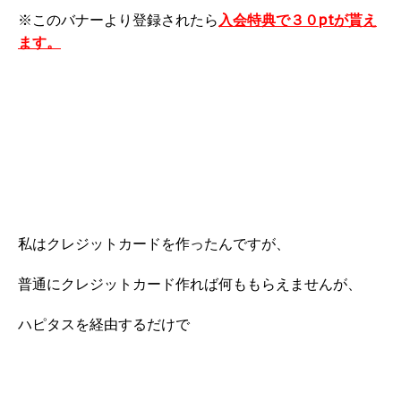
※このバナーより登録されたら
入会特典で３０ptが貰え
ます。
私はクレジットカードを作ったんですが、
普通にクレジットカード作れば何ももらえませんが、
ハピタスを経由するだけで