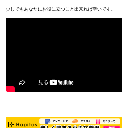
少しでもあなたにお役に立つこと出来れば幸いです。