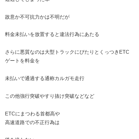
故意か不可抗力かは不明だが
料金未払いを放置すると違法行為にあたる
さらに悪質なのは大型トラックにぴたりとくっつきETC
ゲートを料金を
未払いで通過する通称カルガモ走行
この他強行突破やすり抜け突破などなど
ETCにまつわる首都高や
高速道路での不正行為は