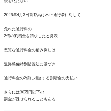
後を絶たない
2026年4月3日首都高は不正通行者に対して
免れた通行料の
2倍の割増金を請求したと発表
悪質な通行料金の踏み倒しは
道路整備特別措置法に基づき
通行料金の2倍に相当する割増金の支払い
さらには30万円以下の
罰金が課せられることもある