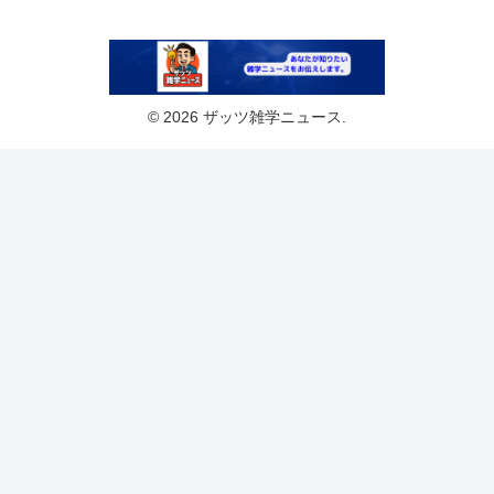
© 2026 ザッツ雑学ニュース.