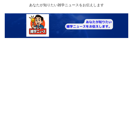
あなたが知りたい雑学ニュースをお伝えします